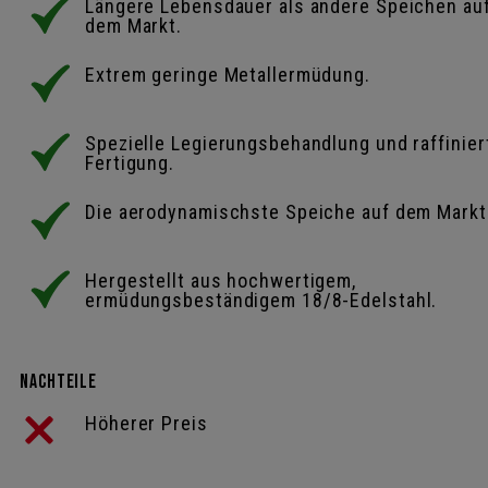
Längere Lebensdauer als andere Speichen au
dem Markt.
Extrem geringe Metallermüdung.
Spezielle Legierungsbehandlung und raffinier
Fertigung.
Die aerodynamischste Speiche auf dem Markt
Hergestellt aus hochwertigem,
ermüdungsbeständigem 18/8-Edelstahl.
Nachteile
Höherer Preis