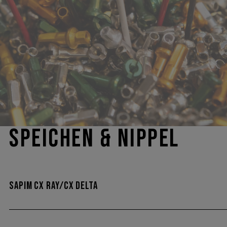
SPEICHEN & NIPPEL
SAPIM CX RAY/CX DELTA