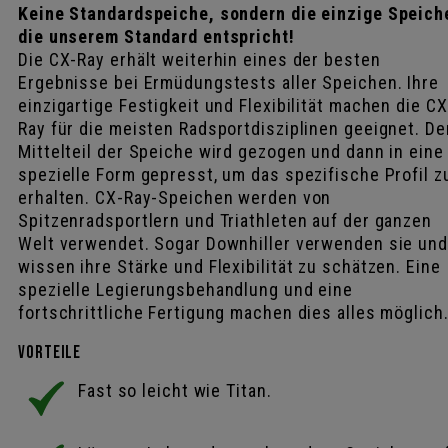
Keine Standardspeiche, sondern die einzige Speich
die unserem Standard entspricht!
Die CX-Ray erhält weiterhin eines der besten
Ergebnisse bei Ermüdungstests aller Speichen. Ihre
einzigartige Festigkeit und Flexibilität machen die CX
Ray für die meisten Radsportdisziplinen geeignet. De
Mittelteil der Speiche wird gezogen und dann in eine
spezielle Form gepresst, um das spezifische Profil z
erhalten. CX-Ray-Speichen werden von
Spitzenradsportlern und Triathleten auf der ganzen
Welt verwendet. Sogar Downhiller verwenden sie und
wissen ihre Stärke und Flexibilität zu schätzen. Eine
spezielle Legierungsbehandlung und eine
fortschrittliche Fertigung machen dies alles möglich
Vorteile
Fast so leicht wie Titan.