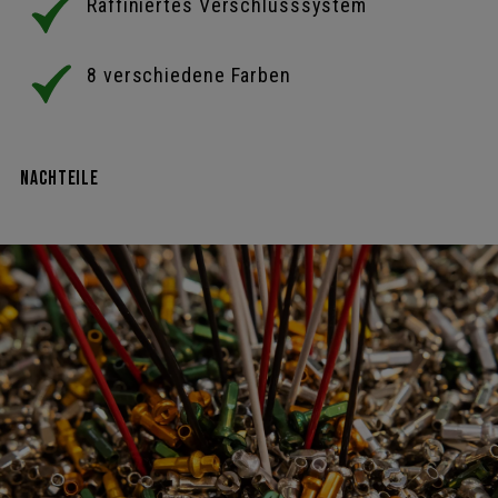
Raffiniertes Verschlusssystem
8 verschiedene Farben
Nachteile