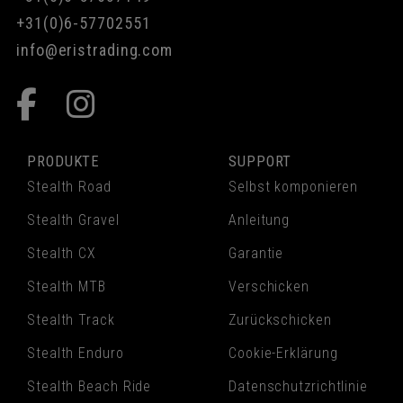
+31(0)6-57702551
info@eristrading.com
PRODUKTE
SUPPORT
Stealth Road
Selbst komponieren
Stealth Gravel
Anleitung
Stealth CX
Garantie
Stealth MTB
Verschicken
Stealth Track
Zurückschicken
Stealth Enduro
Cookie-Erklärung
Stealth Beach Ride
Datenschutzrichtlinie