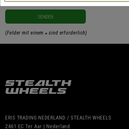
SENDEN
(Felder mit einem
sind erforderlich)
ERIS TRADING NEDERLAND / STEALTH WHEELS
2461 EC Ter Aar | Nederland