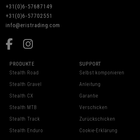
+31(0)6-57687149
+31(0)6-57702551
info@eristrading.com
PRODUKTE
SUPPORT
Stealth Road
Selbst komponieren
Stealth Gravel
Anleitung
Stealth CX
Garantie
Stealth MTB
Verschicken
Stealth Track
Zurückschicken
Stealth Enduro
Cookie-Erklärung