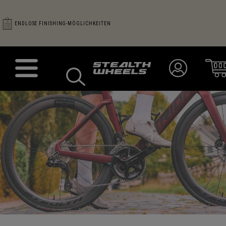
ENDLOSE FINISHING-MÖGLICHKEITEN
KONTAKT