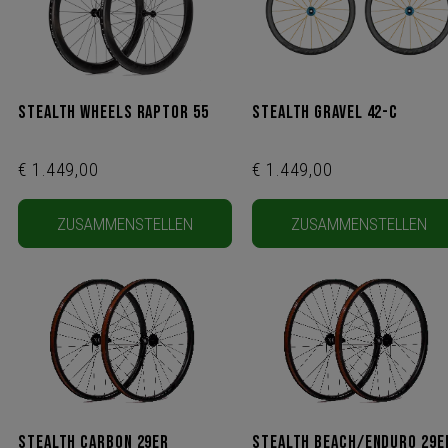
Stealth Wheels Raptor 55
Stealth Gravel 42-C
€ 1.449,00
€ 1.449,00
ZUSAMMENSTELLEN
ZUSAMMENSTELLEN
Stealth Carbon 29ER
Stealth Beach/Enduro 29E