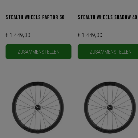
Stealth Wheels Raptor 60
Stealth Wheels Shadow 40
€ 1.449,00
€ 1.449,00
ZUSAMMENSTELLEN
ZUSAMMENSTELLEN