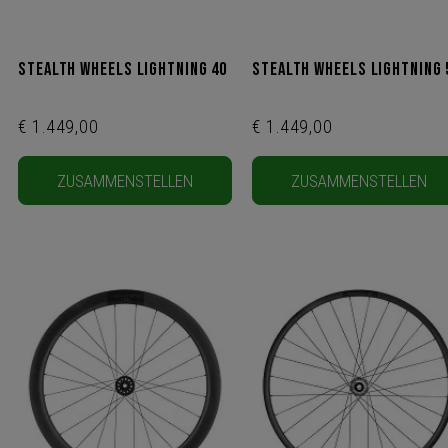
Stealth Wheels Lightning 40
Stealth Wheels Lightning 
€ 1.449,00
€ 1.449,00
ZUSAMMENSTELLEN
ZUSAMMENSTELLEN