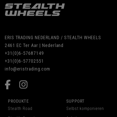
ERIS TRADING NEDERLAND / STEALTH WHEELS
2461 EC Ter Aar | Nederland
+31(0)6-57687149
+31(0)6-57702551
info@eristrading.com
PRODUKTE
SUPPORT
Stealth Road
Selbst komponieren