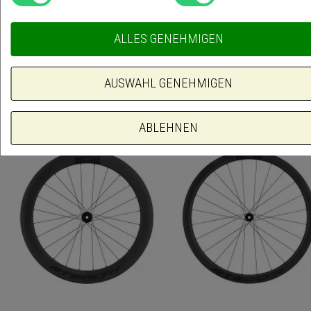
€ 1.449,00
€ 1.449,00
ALLES GENEHMIGEN
ZUSAMMENSTELLEN
ZUSAMMENSTELLEN
AUSWAHL GENEHMIGEN
ABLEHNEN