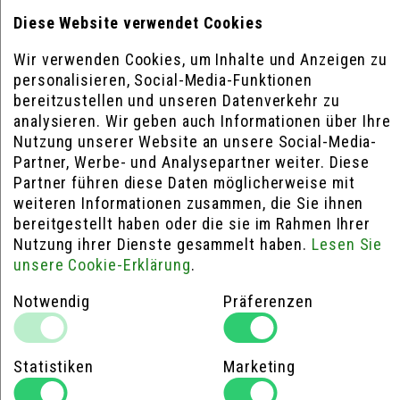
Diese Website verwendet Cookies
ZUSAMMENSTELLEN
ZUSAMMENSTELLEN
Wir verwenden Cookies, um Inhalte und Anzeigen zu
personalisieren, Social-Media-Funktionen
bereitzustellen und unseren Datenverkehr zu
analysieren. Wir geben auch Informationen über Ihre
Nutzung unserer Website an unsere Social-Media-
Partner, Werbe- und Analysepartner weiter. Diese
Partner führen diese Daten möglicherweise mit
weiteren Informationen zusammen, die Sie ihnen
bereitgestellt haben oder die sie im Rahmen Ihrer
Nutzung ihrer Dienste gesammelt haben.
Lesen Sie
unsere Cookie-Erklärung
.
Notwendig
Präferenzen
Statistiken
Marketing
Stealth Wheels Raptor 40
Stealth Wheels Raptor 50 