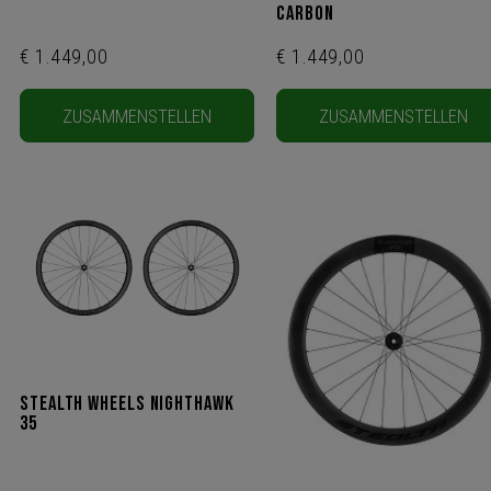
Carbon
€ 1.449,00
€ 1.449,00
ZUSAMMENSTELLEN
ZUSAMMENSTELLEN
Stealth Wheels Nighthawk
35